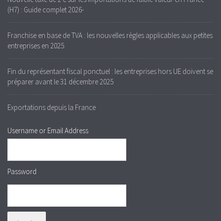
(H7) : Guide complet 2026-
Franchise en base de TVA : les nouvelles règles applicables aux petites
entreprises en 2025
Fin du représentant fiscal ponctuel : les entreprises hors UE doivent se
préparer avant le 31 décembre 2025
Exportations depuis la France
Username or Email Address
Password