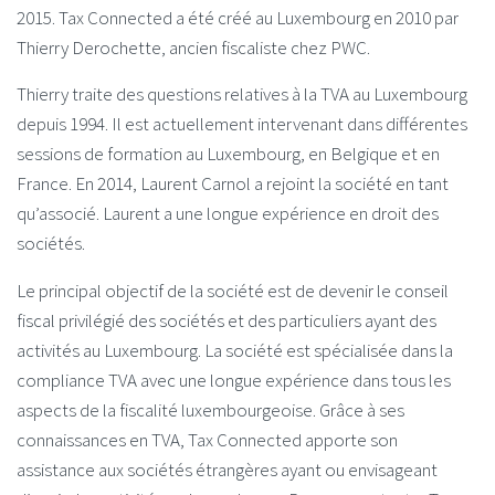
2015. Tax Connected a été créé au Luxembourg en 2010 par
Thierry Derochette, ancien fiscaliste chez PWC.
Thierry traite des questions relatives à la TVA au Luxembourg
depuis 1994. Il est actuellement intervenant dans différentes
sessions de formation au Luxembourg, en Belgique et en
France. En 2014, Laurent Carnol a rejoint la société en tant
qu’associé. Laurent a une longue expérience en droit des
sociétés.
Le principal objectif de la société est de devenir le conseil
fiscal privilégié des sociétés et des particuliers ayant des
activités au Luxembourg. La société est spécialisée dans la
compliance TVA avec une longue expérience dans tous les
aspects de la fiscalité luxembourgeoise. Grâce à ses
connaissances en TVA, Tax Connected apporte son
assistance aux sociétés étrangères ayant ou envisageant