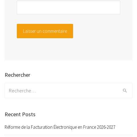
Rechercher
Search
for:
Recent Posts
Réforme de la Facturation Électronique en France 2026-2027