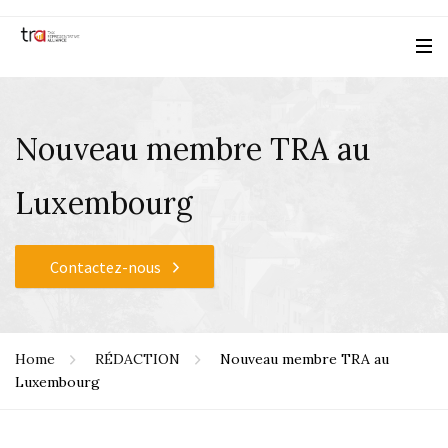
Nouveau membre TRA au
Luxembourg
Contactez-nous
Home
RÉDACTION
Nouveau membre TRA au
Luxembourg