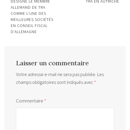
navigation
DÉSIGNE LE MEMBRE
TRA EN AUTRICHE
ALLEMAND DE TRA
COMME L’UNE DES
MEILLEURES SOCIÉTÉS
EN CONSEIL FISCAL
D’ALLEMAGNE
Laisser un commentaire
Votre adresse e-mail ne sera pas publiée.
Les
champs obligatoires sont indiqués avec
*
Commentaire
*