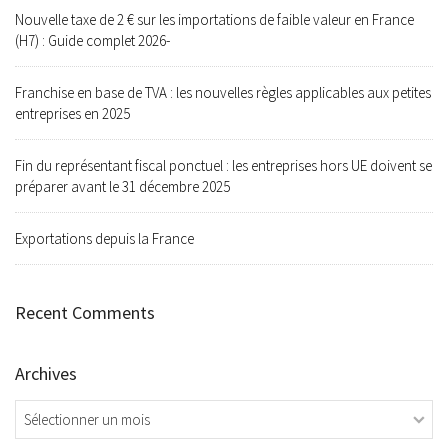
Nouvelle taxe de 2 € sur les importations de faible valeur en France
(H7) : Guide complet 2026-
Franchise en base de TVA : les nouvelles règles applicables aux petites
entreprises en 2025
Fin du représentant fiscal ponctuel : les entreprises hors UE doivent se
préparer avant le 31 décembre 2025
Exportations depuis la France
Recent Comments
Archives
Archives