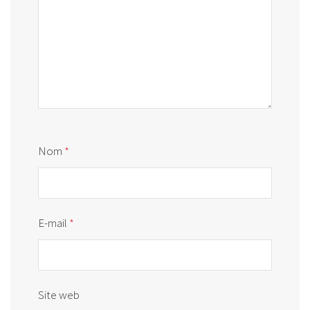
Nom
*
E-mail
*
Site web