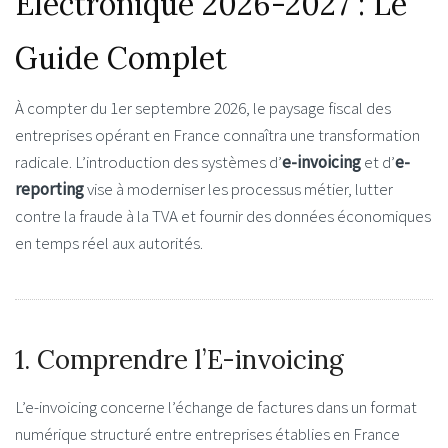
Électronique 2026-2027 : Le
Guide Complet
À compter du
1er septembre 2026
, le paysage fiscal des
entreprises opérant en France connaîtra une transformation
radicale. L’introduction des systèmes d’
e-invoicing
et d’
e-
reporting
vise à moderniser les processus métier, lutter
contre la fraude à la TVA et fournir des données économiques
en temps réel aux autorités.
1. Comprendre l’E-invoicing
L’e-invoicing concerne l’échange de factures dans un format
numérique structuré entre entreprises établies en France