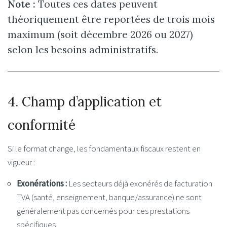
Note :
Toutes ces dates peuvent
théoriquement être reportées de trois mois
maximum (soit décembre 2026 ou 2027)
selon les besoins administratifs.
4. Champ d’application et
conformité
Si le format change, les fondamentaux fiscaux restent en
vigueur :
Exonérations :
Les secteurs déjà exonérés de facturation
TVA (santé, enseignement, banque/assurance) ne sont
généralement pas concernés pour ces prestations
spécifiques.