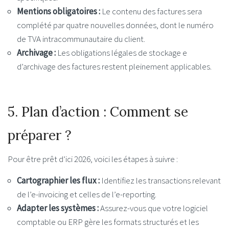
Mentions obligatoires :
Le contenu des factures sera
complété par quatre nouvelles données, dont le numéro
de TVA intracommunautaire du client.
Archivage :
Les obligations légales de stockage e
d’archivage des factures restent pleinement applicables.
5. Plan d’action : Comment se
préparer ?
Pour être prêt d’ici 2026, voici les étapes à suivre :
Cartographier les flux :
Identifiez les transactions relevant
de l’e-invoicing et celles de l’e-reporting.
Adapter les systèmes :
Assurez-vous que votre logiciel
comptable ou ERP gère les formats structurés et les