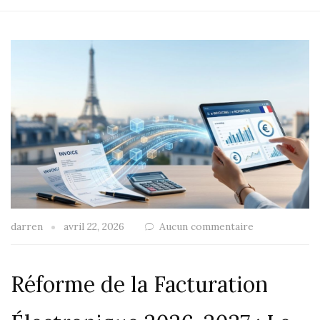
darren
avril 22, 2026
Aucun commentaire
Réforme de la Facturation