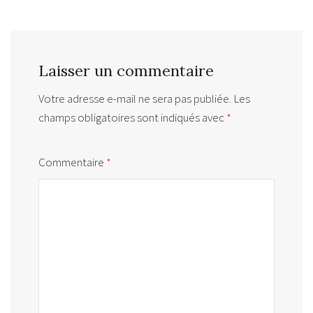
Laisser un commentaire
Votre adresse e-mail ne sera pas publiée.
Les
champs obligatoires sont indiqués avec
*
Commentaire
*