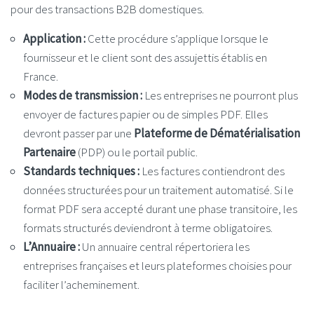
pour des transactions B2B domestiques.
Application :
Cette procédure s’applique lorsque le
fournisseur et le client sont des assujettis établis en
France.
Modes de transmission :
Les entreprises ne pourront plus
envoyer de factures papier ou de simples PDF. Elles
devront passer par une
Plateforme de Dématérialisation
Partenaire
(PDP) ou le portail public.
Standards techniques :
Les factures contiendront des
données structurées pour un traitement automatisé. Si le
format PDF sera accepté durant une phase transitoire, les
formats structurés deviendront à terme obligatoires.
L’Annuaire :
Un annuaire central répertoriera les
entreprises françaises et leurs plateformes choisies pour
faciliter l’acheminement.