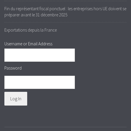
Fin du représentant fiscal ponctuel : les entreprises hors UE doivent se
préparer avant le 31 décembre 2025
Exportations depuis la France
Username or Email Address
Password