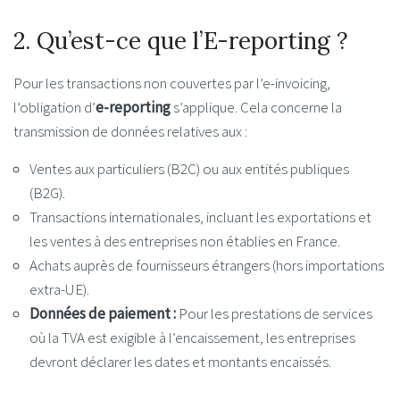
2. Qu’est-ce que l’E-reporting ?
Pour les transactions non couvertes par l’e-invoicing,
l’obligation d’
e-reporting
s’applique. Cela concerne la
transmission de données relatives aux :
Ventes aux particuliers (B2C) ou aux entités publiques
(B2G).
Transactions internationales, incluant les exportations et
les ventes à des entreprises non établies en France.
Achats auprès de fournisseurs étrangers (hors importations
extra-UE).
Données de paiement :
Pour les prestations de services
où la TVA est exigible à l’encaissement, les entreprises
devront déclarer les dates et montants encaissés.