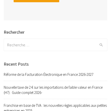
Rechercher
Search
for:
Recent Posts
Réforme de la Facturation Électronique en France 2026-2027
Nouvelle taxe de 2 € sur les importations de faible valeur en France
(H7) : Guide complet 2026-
Franchise en base de TVA : les nouvelles règles applicables aux petites
entreprises en 2025