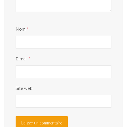
Nom
*
E-mail
*
Site web