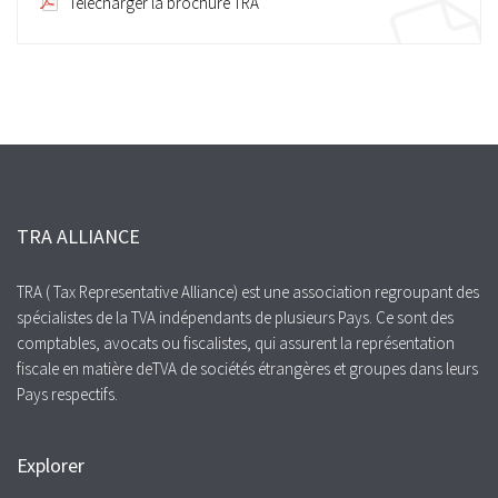
Télécharger la brochure TRA
TRA ALLIANCE
TRA ( Tax Representative Alliance) est une association regroupant des
spécialistes de la TVA indépendants de plusieurs Pays. Ce sont des
comptables, avocats ou fiscalistes, qui assurent la représentation
fiscale en matière deTVA de sociétés étrangères et groupes dans leurs
Pays respectifs.
Explorer