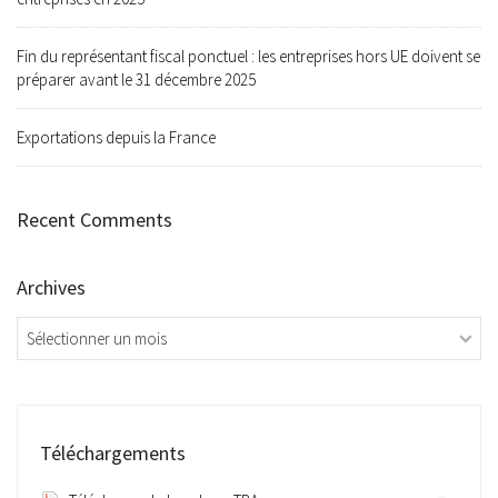
Fin du représentant fiscal ponctuel : les entreprises hors UE doivent se
préparer avant le 31 décembre 2025
Exportations depuis la France
Recent Comments
Archives
Archives
Téléchargements