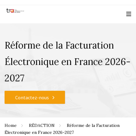
Réforme de la Facturation
Électronique en France 2026-
2027
Contactez-nous
Home
RÉDACTION
Réforme de la Facturation
Électronique en France 2026-2027