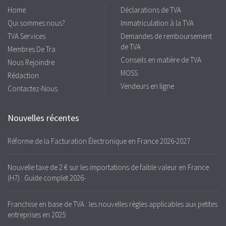
Home
Déclarations de TVA
Qui sommes nous?
Immatriculation à la TVA
TVA Services
Demandes de remboursement
de TVA
Membres De Tra
Conseils en matière de TVA
Nous Rejoindre
MOSS
Rédaction
Vendeurs en ligne
Contactez-Nous
Nouvelles récentes
Réforme de la Facturation Électronique en France 2026-2027
Nouvelle taxe de 2 € sur les importations de faible valeur en France
(H7) : Guide complet 2026-
Franchise en base de TVA : les nouvelles règles applicables aux petites
entreprises en 2025