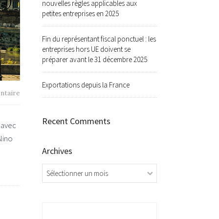
nouvelles règles applicables aux
petites entreprises en 2025
Fin du représentant fiscal ponctuel : les
entreprises hors UE doivent se
préparer avant le 31 décembre 2025
Exportations depuis la France
ntaire
Recent Comments
 avec
Nino
Archives
Archives