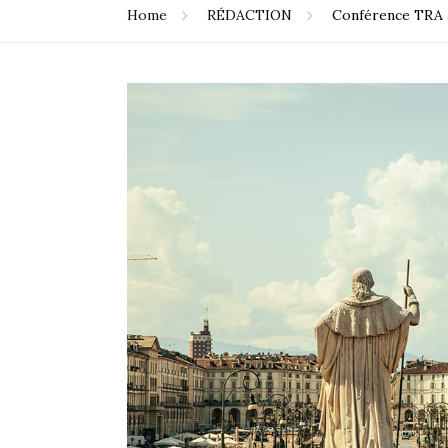
Home
RÉDACTION
Conférence TRA à