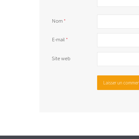
Nom
*
E-mail
*
Site web