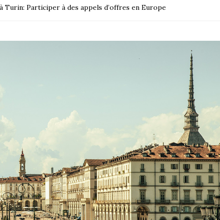
 Turin: Participer à des appels d’offres en Europe