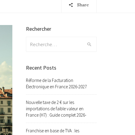
Share
Rechercher
Search
for:
Recent Posts
Réforme de la Facturation
Électronique en France 2026-2027
Nouvelle taxe de 2 € sur les
importations de faible valeur en
France (H7) : Guide complet 2026-
Franchise en base de TVA : les