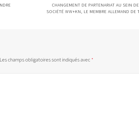
ENDRE
CHANGEMENT DE PARTENARIAT AU SEIN DE
SOCIÉTÉ WW+KN, LE MEMBRE ALLEMAND DE 
Les champs obligatoires sont indiqués avec
*