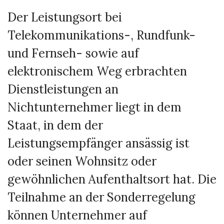
Der Leistungsort bei
Telekommunikations-, Rundfunk-
und Fernseh- sowie auf
elektronischem Weg erbrachten
Dienstleistungen an
Nichtunternehmer liegt in dem
Staat, in dem der
Leistungsempfänger ansässig ist
oder seinen Wohnsitz oder
gewöhnlichen Aufenthaltsort hat. Die
Teilnahme an der Sonderregelung
können Unternehmer auf