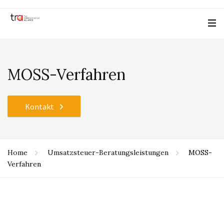
MOSS-Verfahren
Kontakt
Home
Umsatzsteuer-Beratungsleistungen
MOSS-
Verfahren