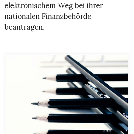
elektronischem Weg bei ihrer
nationalen Finanzbehörde
beantragen.