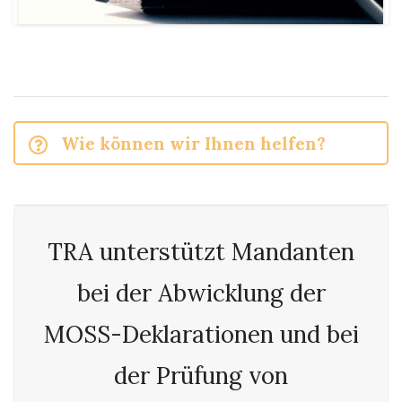
Wie können wir Ihnen helfen?
TRA unterstützt Mandanten
bei der Abwicklung der
MOSS-Deklarationen und bei
der Prüfung von