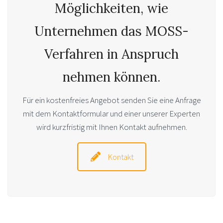
Möglichkeiten, wie
Unternehmen das MOSS-
Verfahren in Anspruch
nehmen können.
Für ein kostenfreies Angebot senden Sie eine Anfrage
mit dem Kontaktformular und einer unserer Experten
wird kurzfristig mit Ihnen Kontakt aufnehmen.
Kontakt